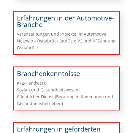
Erfahrungen in der Automotive-
Branche
Veranstaltungen und Projekte im Automotive
Netzwerk Osnabrück (autOs e.V.) und KFZ-Innung
Osnabrück
Branchenkenntnisse
KFZ-Handwerk
Sozial- und Gesundheitswesen
öffentlicher Dienst (Beratung in Kommunen und
Gesundheitsbetrieben)
Erfahrungen in geförderten