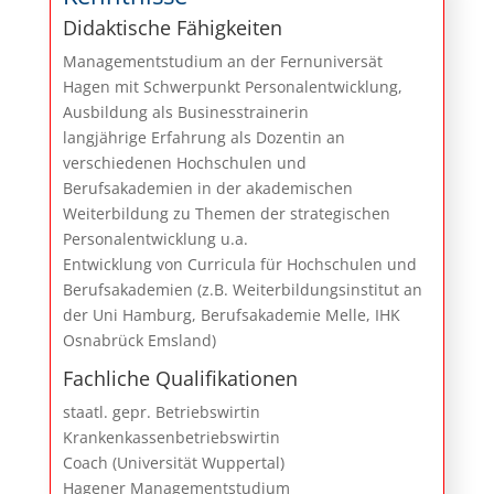
Didaktische Fähigkeiten
Managementstudium an der Fernuniversät
Hagen mit Schwerpunkt Personalentwicklung,
Ausbildung als Businesstrainerin
langjährige Erfahrung als Dozentin an
verschiedenen Hochschulen und
Berufsakademien in der akademischen
Weiterbildung zu Themen der strategischen
Personalentwicklung u.a.
Entwicklung von Curricula für Hochschulen und
Berufsakademien (z.B. Weiterbildungsinstitut an
der Uni Hamburg, Berufsakademie Melle, IHK
Osnabrück Emsland)
Fachliche Qualifikationen
staatl. gepr. Betriebswirtin
Krankenkassenbetriebswirtin
Coach (Universität Wuppertal)
Hagener Managementstudium