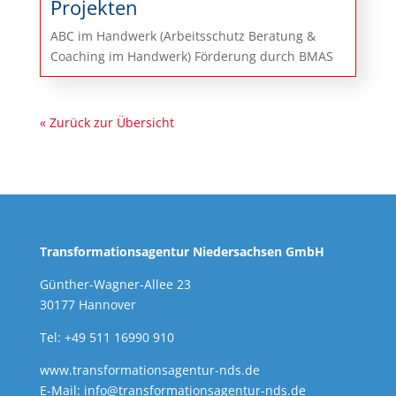
Projekten
ABC im Handwerk (Arbeitsschutz Beratung &
Coaching im Handwerk) Förderung durch BMAS
« Zurück zur Übersicht
Transformationsagentur Niedersachsen GmbH
Günther-Wagner-Allee 23
30177 Hannover
Tel: +49 511 16990 910
www.transformationsagentur-nds.de
E-Mail:
info@transformationsagentur-nds.de