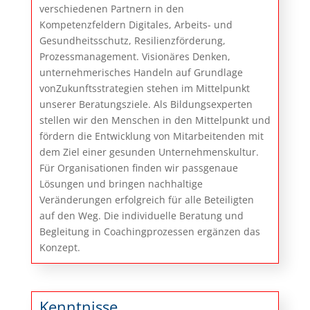
verschiedenen Partnern in den
Kompetenzfeldern Digitales, Arbeits- und
Gesundheitsschutz, Resilienzförderung,
Prozessmanagement. Visionäres Denken,
unternehmerisches Handeln auf Grundlage
vonZukunftsstrategien stehen im Mittelpunkt
unserer Beratungsziele. Als Bildungsexperten
stellen wir den Menschen in den Mittelpunkt und
fördern die Entwicklung von Mitarbeitenden mit
dem Ziel einer gesunden Unternehmenskultur.
Für Organisationen finden wir passgenaue
Lösungen und bringen nachhaltige
Veränderungen erfolgreich für alle Beteiligten
auf den Weg. Die individuelle Beratung und
Begleitung in Coachingprozessen ergänzen das
Konzept.
Kenntnisse