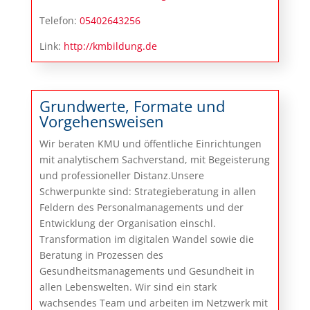
Telefon:
05402643256
Link:
http://kmbildung.de
Grundwerte, Formate und
Vorgehensweisen
Wir beraten KMU und öffentliche Einrichtungen
mit analytischem Sachverstand, mit Begeisterung
und professioneller Distanz.Unsere
Schwerpunkte sind: Strategieberatung in allen
Feldern des Personalmanagements und der
Entwicklung der Organisation einschl.
Transformation im digitalen Wandel sowie die
Beratung in Prozessen des
Gesundheitsmanagements und Gesundheit in
allen Lebenswelten. Wir sind ein stark
wachsendes Team und arbeiten im Netzwerk mit