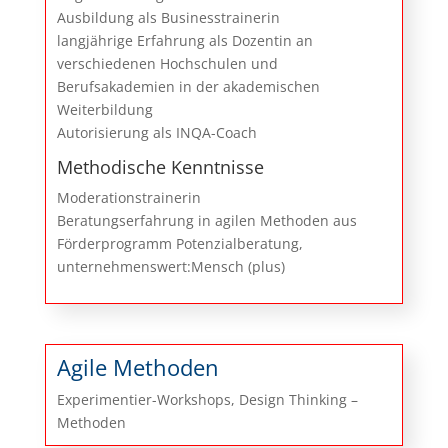
Ausbildung als Businesstrainerin
langjährige Erfahrung als Dozentin an
verschiedenen Hochschulen und
Berufsakademien in der akademischen
Weiterbildung
Autorisierung als INQA-Coach
Methodische Kenntnisse
Moderationstrainerin
Beratungserfahrung in agilen Methoden aus
Förderprogramm Potenzialberatung,
unternehmenswert:Mensch (plus)
Agile Methoden
Experimentier-Workshops, Design Thinking –
Methoden