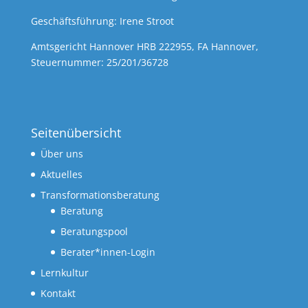
Geschäftsführung: Irene Stroot
Amtsgericht Hannover HRB 222955, FA Hannover,
Steuernummer: 25/201/36728
Seitenübersicht
Über uns
Aktuelles
Transformationsberatung
Beratung
Beratungspool
Berater*innen-Login
Lernkultur
Kontakt