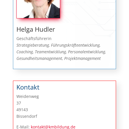
Helga Hudler
Geschäftsführerin
Strategieberatung, Führungskräfteentwicklung,
Coaching, Teamentwicklung, Personalentwicklung,
Gesundheitsmanagement, Projektmanagement
Kontakt
Weidenweg
37
49143
Bissendorf
E-Mail:
kontakt@kmbildung.de