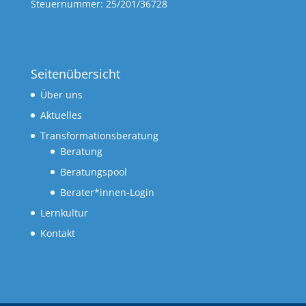
Steuernummer: 25/201/36728
Seitenübersicht
Über uns
Aktuelles
Transformationsberatung
Beratung
Beratungspool
Berater*innen-Login
Lernkultur
Kontakt