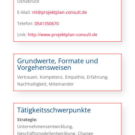
Osnabrück
E-Mail:
ml@projektplan-consult.de
Telefon:
0541350670
Link:
http://www.projektplan-consult.de
Grundwerte, Formate und
Vorgehensweisen
Vertrauen, Kompetenz, Empathie, Erfahrung,
Nachhaltigkeit, Miteinander
Tätigkeitsschwerpunkte
Strategie:
Unternehmensentwicklung,
Geschäftsmodellentwicklung, Change