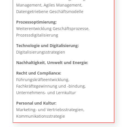
Management, Agiles Management,
Datengetriebene Geschäftsmodelle
Prozessoptimierung:
Weiterentwicklung Geschäftsprozesse,
Prozessdigitalisierung
Technologie und Digitalisierung:
Digitalisierungsstrategien
Nachhaltigkeit, Umwelt und Energie:
Recht und Compliance:
Führungskräfteentwicklung,
Fachkräftegewinnung und -bindung,
Unternehmens- und Lernkultur
Personal und Kultur:
Marketing- und Vertriebsstrategien,
Kommunikationsstrategie