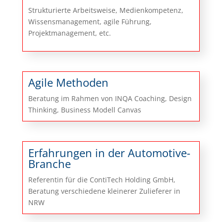
Strukturierte Arbeitsweise, Medienkompetenz,
Wissensmanagement, agile Führung,
Projektmanagement, etc.
Agile Methoden
Beratung im Rahmen von INQA Coaching, Design
Thinking, Business Modell Canvas
Erfahrungen in der Automotive-
Branche
Referentin für die ContiTech Holding GmbH,
Beratung verschiedene kleinerer Zulieferer in
NRW