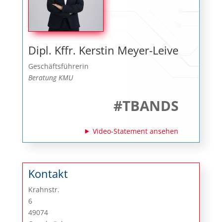
Dipl. Kffr. Kerstin Meyer-Leive
Geschäftsführerin
Beratung KMU
#TBANDS
Video-Statement ansehen
Kontakt
Krahnstr.
6
49074