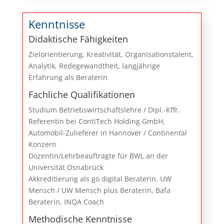
Kenntnisse
Didaktische Fähigkeiten
Zielorientierung, Kreativität, Organisationstalent,
Analytik, Redegewandtheit, langjährige
Erfahrung als Beraterin
Fachliche Qualifikationen
Studium Betriebswirtschaftslehre / Dipl.-Kffr.
Referentin bei ContiTech Holding GmbH,
Automobil-Zulieferer in Hannover / Continental
Konzern
Dozentin/Lehrbeauftragte für BWL an der
Universität Osnabrück
Akkreditierung als go digital Beraterin, UW
Mensch / UW Mensch plus Beraterin, Bafa
Beraterin, INQA Coach
Methodische Kenntnisse