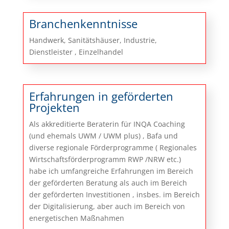
Branchenkenntnisse
Handwerk, Sanitätshäuser, Industrie,
Dienstleister , Einzelhandel
Erfahrungen in geförderten
Projekten
Als akkreditierte Beraterin für INQA Coaching
(und ehemals UWM / UWM plus) , Bafa und
diverse regionale Förderprogramme ( Regionales
Wirtschaftsförderprogramm RWP /NRW etc.)
habe ich umfangreiche Erfahrungen im Bereich
der geförderten Beratung als auch im Bereich
der geförderten Investitionen , insbes. im Bereich
der Digitalisierung, aber auch im Bereich von
energetischen Maßnahmen