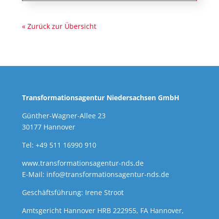
« Zurück zur Übersicht
Transformationsagentur Niedersachsen GmbH
Günther-Wagner-Allee 23
30177 Hannover
Tel: +49 511 16990 910
www.transformationsagentur-nds.de
E-Mail:
info@transformationsagentur-nds.de
Geschäftsführung: Irene Stroot
Amtsgericht Hannover HRB 222955, FA Hannover,