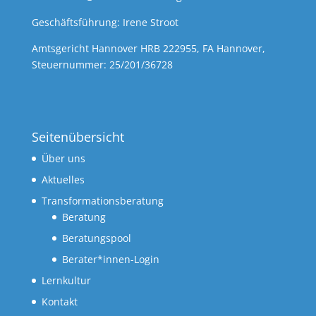
Geschäftsführung: Irene Stroot
Amtsgericht Hannover HRB 222955, FA Hannover,
Steuernummer: 25/201/36728
Seitenübersicht
Über uns
Aktuelles
Transformationsberatung
Beratung
Beratungspool
Berater*innen-Login
Lernkultur
Kontakt