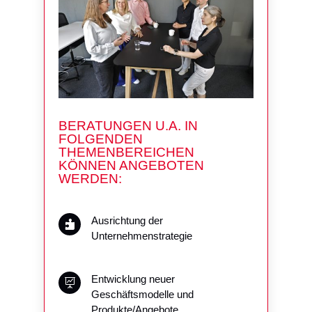
BERATUNGEN U.A. IN
FOLGENDEN
THEMENBEREICHEN
KÖNNEN ANGEBOTEN
WERDEN:
Ausrichtung der

Unternehmenstrategie
Entwicklung neuer

Geschäftsmodelle und
Produkte/Angebote