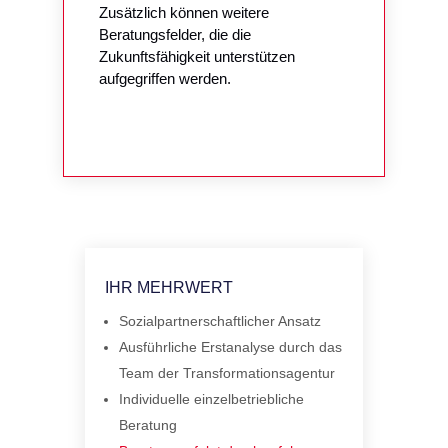
Zusätzlich können weitere
Beratungsfelder, die die
Zukunftsfähigkeit unterstützen
aufgegriffen werden.
IHR MEHRWERT
Sozialpartnerschaftlicher Ansatz
Ausführliche Erstanalyse durch das
Team der Transformationsagentur
Individuelle einzelbetriebliche
Beratung