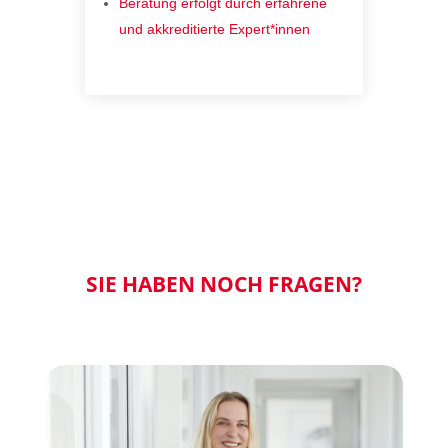
Beratung erfolgt durch
erfahrene
und akkreditierte Expert*innen
SIE HABEN NOCH FRAGEN?