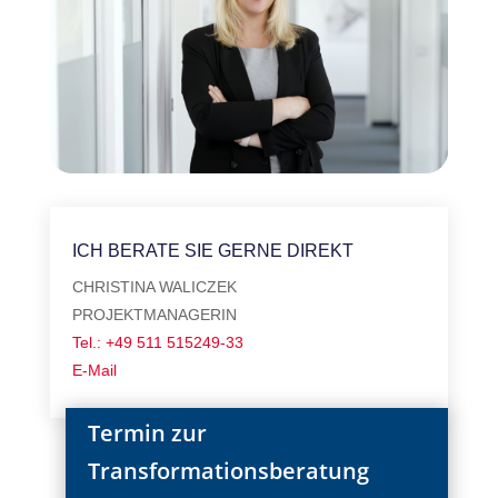
ICH BERATE SIE GERNE DIREKT
CHRISTINA WALICZEK
PROJEKTMANAGERIN
Tel.: +49 511 515249-33
E-Mail
Termin zur
Transformationsberatung