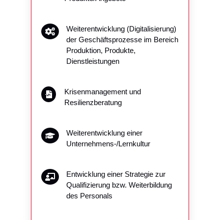
Weiterentwicklung (Digitalisierung)

der Geschäftsprozesse im Bereich
Produktion, Produkte,
Dienstleistungen
Krisenmanagement und

Resilienzberatung
Weiterentwicklung einer

Unternehmens-/Lernkultur
Entwicklung einer Strategie zur

Qualifizierung bzw. Weiterbildung
des Personals