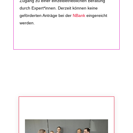
Zugang zu einer einzelbetrieblichen Beratung
durch Expert*innen
.
Derzeit können keine
geförderten Anträge bei der
NBank
eingereicht
werden.