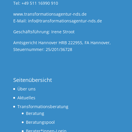
Tel: +49 511 16990 910
www.transformationsagentur-nds.de
E-Mail:
info@transformationsagentur-nds.de
Geschäftsführung: Irene Stroot
Amtsgericht Hannover HRB 222955, FA Hannover,
Steuernummer: 25/201/36728
Seitenübersicht
Über uns
Aktuelles
Transformationsberatung
Beratung
Beratungspool
Berater*innen-Login