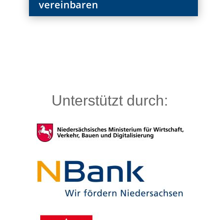
vereinbaren
Unterstützt durch: