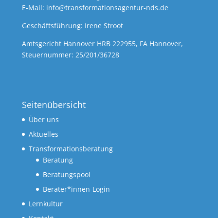
E-Mail:
info@transformationsagentur-nds.de
Geschäftsführung: Irene Stroot
Amtsgericht Hannover HRB 222955, FA Hannover,
Steuernummer: 25/201/36728
Seitenübersicht
Über uns
Aktuelles
Transformationsberatung
Beratung
Beratungspool
Berater*innen-Login
Lernkultur