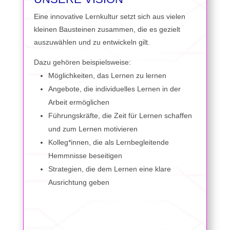
Eine innovative Lernkultur setzt sich aus vielen
kleinen Bausteinen zusammen, die es gezielt
auszuwählen und zu entwickeln gilt.
Dazu gehören beispielsweise:
Möglichkeiten, das Lernen zu lernen
Angebote, die individuelles Lernen in der
Arbeit ermöglichen
Führungskräfte, die Zeit für Lernen schaffen
und zum Lernen motivieren
Kolleg*innen, die als Lernbegleitende
Hemmnisse beseitigen
Strategien, die dem Lernen eine klare
Ausrichtung geben