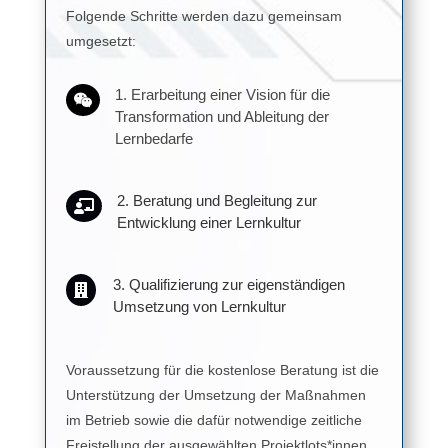
Folgende Schritte werden dazu gemeinsam
umgesetzt:
1. Erarbeitung einer Vision für die

Transformation und Ableitung der
Lernbedarfe
2. Beratung und Begleitung zur

Entwicklung einer Lernkultur
3. Qualifizierung zur eigenständigen

Umsetzung von Lernkultur
Voraussetzung für die kostenlose Beratung ist die
Unterstützung der Umsetzung der Maßnahmen
im Betrieb sowie die dafür notwendige zeitliche
Freistellung der ausgewählten Projektlots*innen.