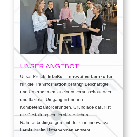
UNSER ANGEBOT
Unser Projekt
InLeKu – Innovative Lernkultur
für die Transformation
befähigt Beschäftigte
und Unternehmen zu einem vorausschauenden
und flexiblen Umgang mit neuen
Kompetenzanforderungen. Grundlage dafür ist
die Gestaltung von lernförderlichen
Rahmenbedingungen, mit der eine innovative
Lernkultur im Unternehmen entsteht.