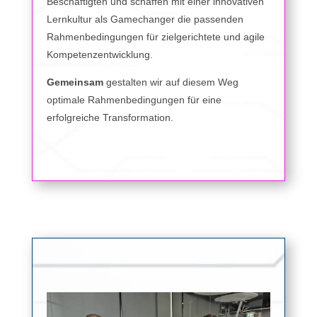
Beschäftigten und schaffen mit einer innovativen
Lernkultur als Gamechanger die passenden
Rahmenbedingungen für zielgerichtete und agile
Kompetenzentwicklung.
Gemeinsam
gestalten wir auf diesem Weg
optimale Rahmenbedingungen für eine
erfolgreiche Transformation.