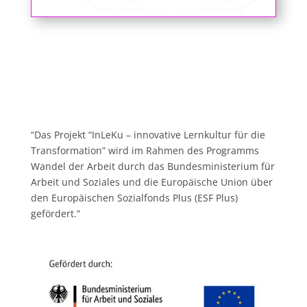
“Das Projekt “InLeKu – innovative Lernkultur für die
Transformation” wird im Rahmen des Programms
Wandel der Arbeit durch das Bundesministerium für
Arbeit und Soziales und die Europäische Union über
den Europäischen Sozialfonds Plus (ESF Plus)
gefördert.”