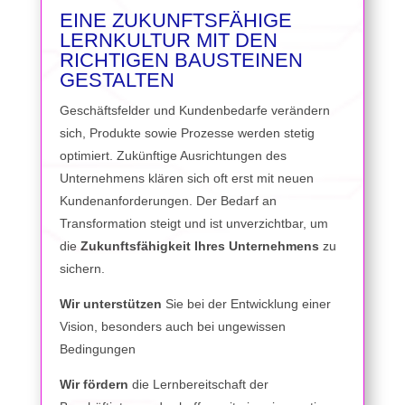
EINE ZUKUNFTSFÄHIGE
LERNKULTUR MIT DEN
RICHTIGEN BAUSTEINEN
GESTALTEN
Geschäftsfelder und Kundenbedarfe verändern
sich, Produkte sowie Prozesse werden stetig
optimiert. Zukünftige Ausrichtungen des
Unternehmens klären sich oft erst mit neuen
Kundenanforderungen. Der Bedarf an
Transformation steigt und ist unverzichtbar, um
die
Zukunftsfähigkeit Ihres Unternehmens
zu
sichern.
Wir unterstützen
Sie bei der Entwicklung einer
Vision, besonders auch bei ungewissen
Bedingungen
Wir fördern
die Lernbereitschaft der