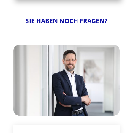
SIE HABEN NOCH FRAGEN?