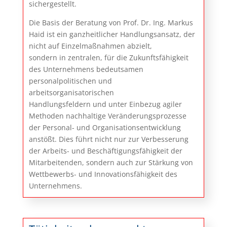
sichergestellt.
Die Basis der Beratung von Prof. Dr. Ing. Markus
Haid ist ein ganzheitlicher Handlungsansatz, der
nicht auf Einzelmaßnahmen abzielt,
sondern in zentralen, für die Zukunftsfähigkeit
des Unternehmens bedeutsamen
personalpolitischen und
arbeitsorganisatorischen
Handlungsfeldern und unter Einbezug agiler
Methoden nachhaltige Veränderungsprozesse
der Personal- und Organisationsentwicklung
anstößt. Dies führt nicht nur zur Verbesserung
der Arbeits- und Beschäftigungsfähigkeit der
Mitarbeitenden, sondern auch zur Stärkung von
Wettbewerbs- und Innovationsfähigkeit des
Unternehmens.