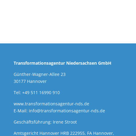
Transformationsagentur Niedersachsen GmbH
Günther-Wagner-Allee 23
30177 Hannover
Tel: +49 511 16990 910
www.transformationsagentur-nds.de
E-Mail:
info@transformationsagentur-nds.de
Geschäftsführung: Irene Stroot
Amtsgericht Hannover HRB 222955, FA Hannover,