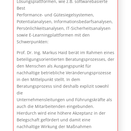
Lösungsplattformen, wie z.B. softwarebasierte
Best
Performance- und Gütesiegelsystemen,
Potentialanalysen, Informationsbedarfsanalysen,
Persönlichkeitsanalysen, IT-Sicherheitsanalysen
sowie E-Learningplattformen mit den
Schwerpunkten:
Prof. Dr. Ing. Markus Haid berät im Rahmen eines
beteiligungsorientierten Beratungsprozesses, der
den Menschen als Ausgangspunkt für
nachhaltige betriebliche Veränderungsprozesse
in den Mittelpunkt stellt. In dem
Beratungsprozess sind deshalb explizit sowohl
die
Unternehmensleitungen und Führungskräfte als
auch die Mitarbeitenden eingebunden.
Hierdurch wird eine höhere Akzeptanz in der
Belegschaft gefördert und damit eine
nachhaltige Wirkung der Maßnahmen