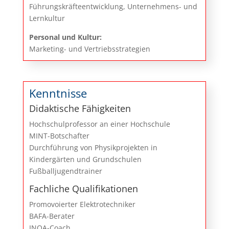
Führungskräfteentwicklung, Unternehmens- und
Lernkultur
Personal und Kultur:
Marketing- und Vertriebsstrategien
Kenntnisse
Didaktische Fähigkeiten
Hochschulprofessor an einer Hochschule
MINT-Botschafter
Durchführung von Physikprojekten in
Kindergärten und Grundschulen
Fußballjugendtrainer
Fachliche Qualifikationen
Promovoierter Elektrotechniker
BAFA-Berater
INQA-Coach