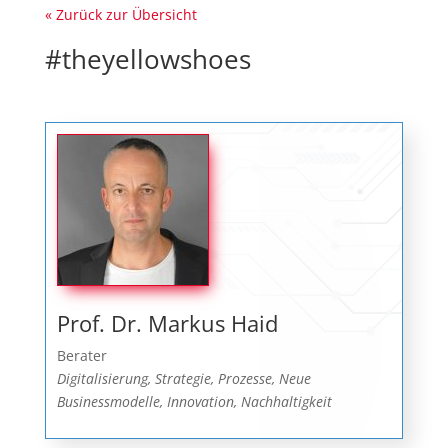
« Zurück zur Übersicht
#theyellowshoes
Prof. Dr. Markus Haid
Berater
Digitalisierung, Strategie, Prozesse, Neue
Businessmodelle, Innovation, Nachhaltigkeit