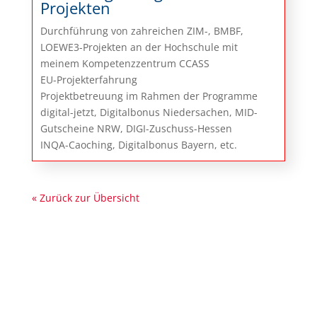
Projekten
Durchführung von zahreichen ZIM-, BMBF,
LOEWE3-Projekten an der Hochschule mit
meinem Kompetenzzentrum CCASS
EU-Projekterfahrung
Projektbetreuung im Rahmen der Programme
digital-jetzt, Digitalbonus Niedersachen, MID-
Gutscheine NRW, DIGI-Zuschuss-Hessen
INQA-Caoching, Digitalbonus Bayern, etc.
« Zurück zur Übersicht