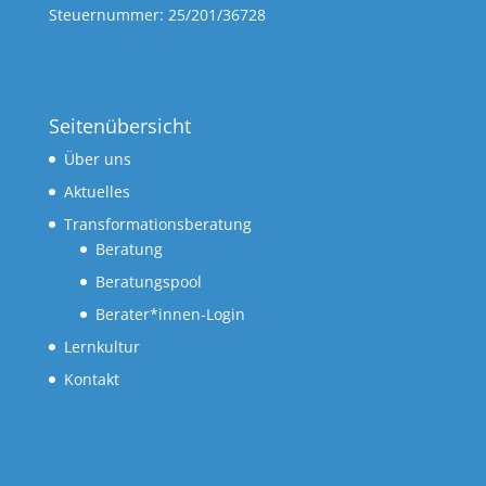
Steuernummer: 25/201/36728
Seitenübersicht
Über uns
Aktuelles
Transformationsberatung
Beratung
Beratungspool
Berater*innen-Login
Lernkultur
Kontakt