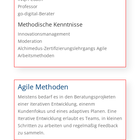
Professor
go-digital-Berater
Methodische Kenntnisse
Innovationsmanagement
Moderation
Alchimedus-Zertifizierungslehrgangs Agile
Arbeitsmethoden
Agile Methoden
Meistens bedarf es in den Beratungsprojketen
einer iterativen Entwicklung, einenm
Kundenfokus und eines adaptives Planen. Eine
Iterative Entwicklung erlaubt es Teams, in kleinen
Schritten zu arbeiten und regelmäßig Feedback
zu sammeln.