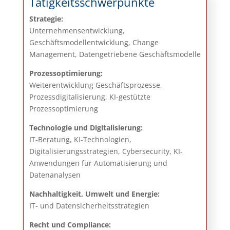
Tätigkeitsschwerpunkte
Strategie:
Unternehmensentwicklung,
Geschäftsmodellentwicklung, Change
Management, Datengetriebene Geschäftsmodelle
Prozessoptimierung:
Weiterentwicklung Geschäftsprozesse,
Prozessdigitalisierung, KI-gestützte
Prozessoptimierung
Technologie und Digitalisierung:
IT-Beratung, KI-Technologien,
Digitalisierungsstrategien, Cybersecurity, KI-
Anwendungen für Automatisierung und
Datenanalysen
Nachhaltigkeit, Umwelt und Energie:
IT- und Datensicherheitsstrategien
Recht und Compliance: