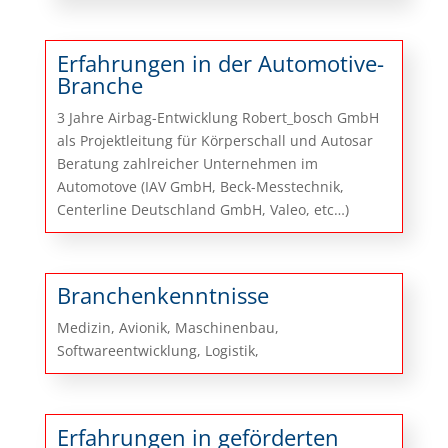
Erfahrungen in der Automotive-
Branche
3 Jahre Airbag-Entwicklung Robert_bosch GmbH
als Projektleitung für Körperschall und Autosar
Beratung zahlreicher Unternehmen im
Automotove (IAV GmbH, Beck-Messtechnik,
Centerline Deutschland GmbH, Valeo, etc…)
Branchenkenntnisse
Medizin, Avionik, Maschinenbau,
Softwareentwicklung, Logistik,
Erfahrungen in geförderten