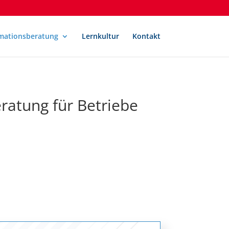
mationsberatung
Lernkultur
Kontakt
ratung für Betriebe