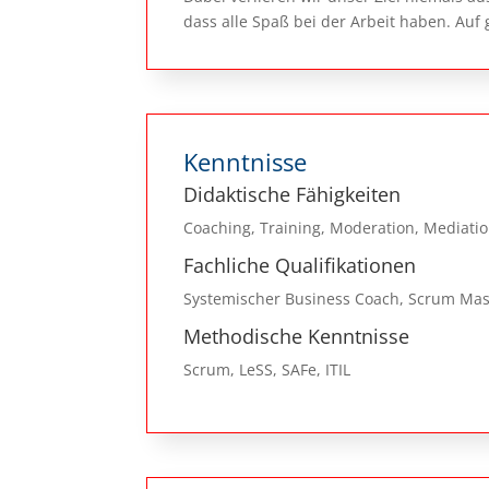
dass alle Spaß bei der Arbeit haben. Auf g
Kenntnisse
Didaktische Fähigkeiten
Coaching, Training, Moderation, Mediati
Fachliche Qualifikationen
Systemischer Business Coach, Scrum Mast
Methodische Kenntnisse
Scrum, LeSS, SAFe, ITIL