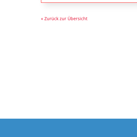
« Zurück zur Übersicht