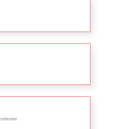
stleister