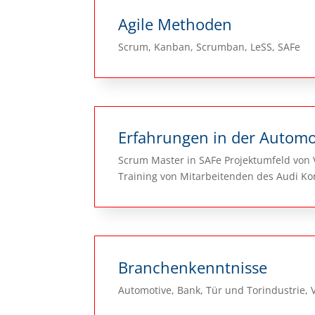
Agile Methoden
Scrum, Kanban, Scrumban, LeSS, SAFe
Erfahrungen in der Automo
Scrum Master in SAFe Projektumfeld von
Training von Mitarbeitenden des Audi K
Branchenkenntnisse
Automotive, Bank, Tür und Torindustrie, V