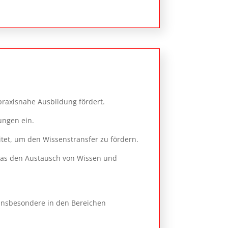
praxisnahe Ausbildung fördert.
ungen ein.
tet, um den Wissenstransfer zu fördern.
was den Austausch von Wissen und
 insbesondere in den Bereichen