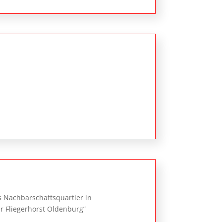
 Nachbarschaftsquartier in
 Fliegerhorst Oldenburg”