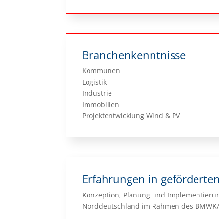
Branchenkenntnisse
Kommunen
Logistik
Industrie
Immobilien
Projektentwicklung Wind & PV
Erfahrungen in geförderten
Konzeption, Planung und Implementierung
Norddeutschland im Rahmen des BMWK/BMB