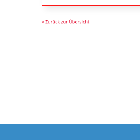
« Zurück zur Übersicht