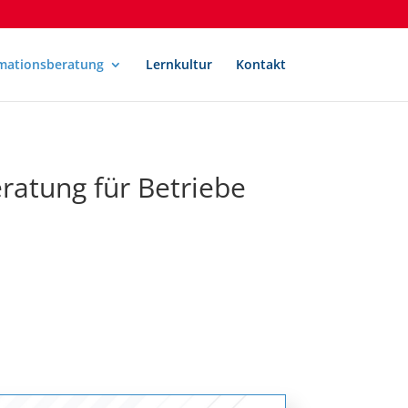
mationsberatung
Lernkultur
Kontakt
ratung für Betriebe