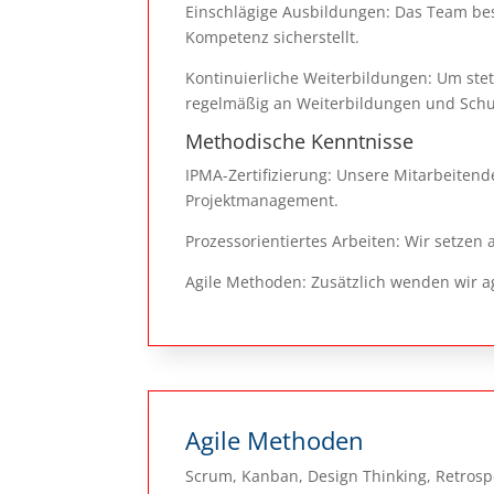
Einschlägige Ausbildungen: Das Team best
Kompetenz sicherstellt.
Kontinuierliche Weiterbildungen: Um ste
regelmäßig an Weiterbildungen und Schul
Methodische Kenntnisse
IPMA-Zertifizierung: Unsere Mitarbeitend
Projektmanagement.
Prozessorientiertes Arbeiten: Wir setzen
Agile Methoden: Zusätzlich wenden wir a
Agile Methoden
Scrum, Kanban, Design Thinking, Retrosp