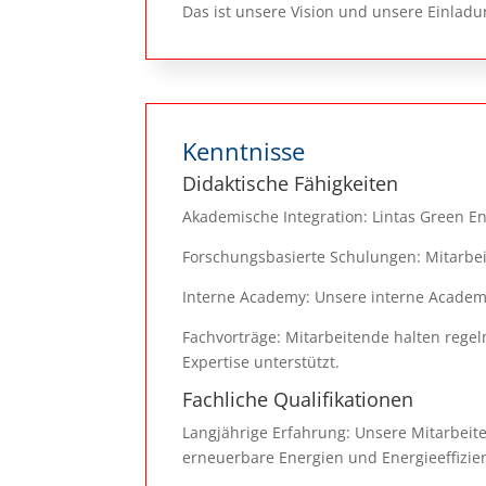
Das ist unsere Vision und unsere Einla
Kenntnisse
Didaktische Fähigkeiten
Akademische Integration: Lintas Green E
Forschungsbasierte Schulungen: Mitarbeit
Interne Academy: Unsere interne Academy 
Fachvorträge: Mitarbeitende halten reg
Expertise unterstützt.
Fachliche Qualifikationen
Langjährige Erfahrung: Unsere Mitarbeite
erneuerbare Energien und Energieeffizie