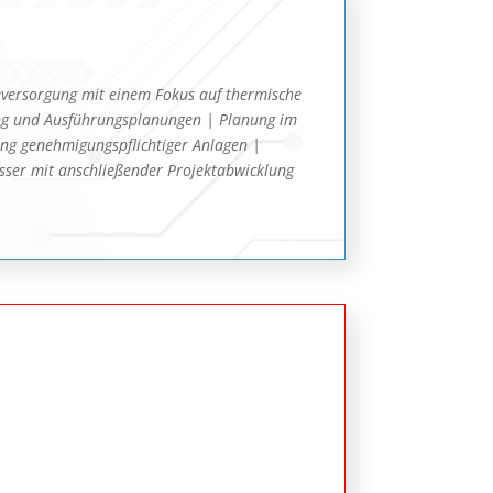
ieversorgung mit einem Fokus auf thermische
ng und Ausführungsplanungen | Planung im
ng genehmigungspflichtiger Anlagen |
sser mit anschließender Projektabwicklung