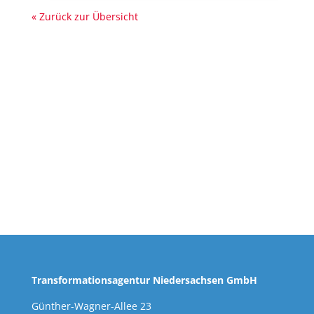
« Zurück zur Übersicht
Transformationsagentur Niedersachsen GmbH
Günther-Wagner-Allee 23