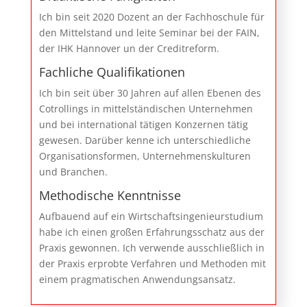
Ich bin seit 2020 Dozent an der Fachhoschule für
den Mittelstand und leite Seminar bei der FAIN,
der IHK Hannover un der Creditreform.
Fachliche Qualifikationen
Ich bin seit über 30 Jahren auf allen Ebenen des
Cotrollings in mittelständischen Unternehmen
und bei international tätigen Konzernen tätig
gewesen. Darüber kenne ich unterschiedliche
Organisationsformen, Unternehmenskulturen
und Branchen.
Methodische Kenntnisse
Aufbauend auf ein Wirtschaftsingenieurstudium
habe ich einen großen Erfahrungsschatz aus der
Praxis gewonnen. Ich verwende ausschließlich in
der Praxis erprobte Verfahren und Methoden mit
einem pragmatischen Anwendungsansatz.