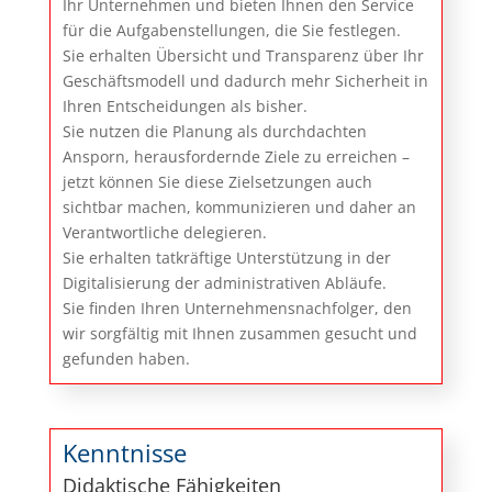
Ihr Unternehmen und bieten Ihnen den Service
für die Aufgabenstellungen, die Sie festlegen.
Sie erhalten Übersicht und Transparenz über Ihr
Geschäftsmodell und dadurch mehr Sicherheit in
Ihren Entscheidungen als bisher.
Sie nutzen die Planung als durchdachten
Ansporn, herausfordernde Ziele zu erreichen –
jetzt können Sie diese Zielsetzungen auch
sichtbar machen, kommunizieren und daher an
Verantwortliche delegieren.
Sie erhalten tatkräftige Unterstützung in der
Digitalisierung der administrativen Abläufe.
Sie finden Ihren Unternehmensnachfolger, den
wir sorgfältig mit Ihnen zusammen gesucht und
gefunden haben.
Kenntnisse
Didaktische Fähigkeiten