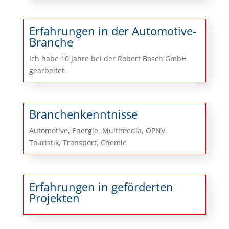
Erfahrungen in der Automotive-
Branche
Ich habe 10 Jahre bei der Robert Bosch GmbH
gearbeitet.
Branchenkenntnisse
Automotive, Energie, Multimedia, ÖPNV,
Touristik, Transport, Chemie
Erfahrungen in geförderten
Projekten