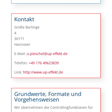
Kontakt
Große Barlinge
4
30171
Hannover
E-Mail:
u.pieschel@up-effekt.de
Telefon:
+49 176 49623839
Link:
http://www.up-effekt.de
Grundwerte, Formate und
Vorgehensweisen
Wir übernehmen die Controllingfunktionen für