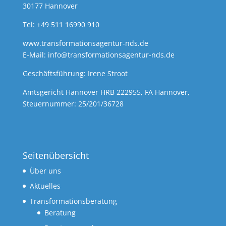
30177 Hannover
Tel: +49 511 16990 910
www.transformationsagentur-nds.de
E-Mail:
info@transformationsagentur-nds.de
Geschäftsführung: Irene Stroot
Amtsgericht Hannover HRB 222955, FA Hannover,
Steuernummer: 25/201/36728
Seitenübersicht
Über uns
Aktuelles
Transformationsberatung
Beratung