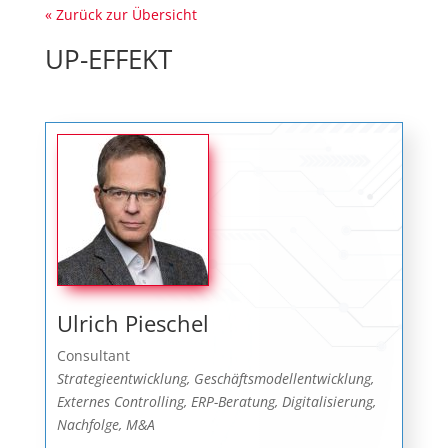
« Zurück zur Übersicht
UP-EFFEKT
Ulrich Pieschel
Consultant
Strategieentwicklung, Geschäftsmodellentwicklung,
Externes Controlling, ERP-Beratung, Digitalisierung,
Nachfolge, M&A