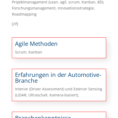
Projektmanagament (Lean, agil, scrum, Kanban, 8D),
Forschungsmanagement, Innovationsstrategie,
Roadmapping
[/if]
Agile Methoden
Scrum, Kanban
Erfahrungen in der Automotive-
Branche
Interior (Driver Assessment) und Exterior Sensing
(LiDAR, Ultraschall, Kamera-basiert),
Branchenkenntnisse