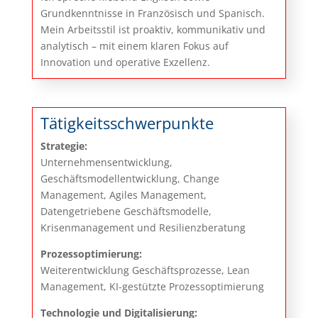
Grundkenntnisse in Französisch und Spanisch.
Mein Arbeitsstil ist proaktiv, kommunikativ und
analytisch – mit einem klaren Fokus auf
Innovation und operative Exzellenz.
Tätigkeitsschwerpunkte
Strategie:
Unternehmensentwicklung,
Geschäftsmodellentwicklung, Change
Management, Agiles Management,
Datengetriebene Geschäftsmodelle,
Krisenmanagement und Resilienzberatung
Prozessoptimierung:
Weiterentwicklung Geschäftsprozesse, Lean
Management, KI-gestützte Prozessoptimierung
Technologie und Digitalisierung: