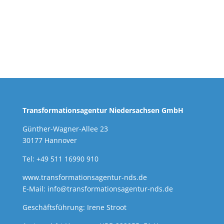
Transformationsagentur Niedersachsen GmbH
Günther-Wagner-Allee 23
30177 Hannover
Tel: +49 511 16990 910
www.transformationsagentur-nds.de
E-Mail:
info@transformationsagentur-nds.de
Geschäftsführung: Irene Stroot