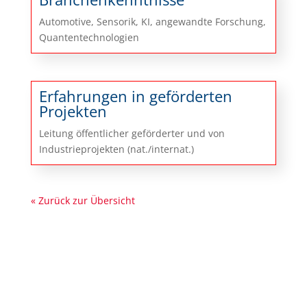
Automotive, Sensorik, KI, angewandte Forschung,
Quantentechnologien
Erfahrungen in geförderten
Projekten
Leitung öffentlicher geförderter und von
Industrieprojekten (nat./internat.)
« Zurück zur Übersicht