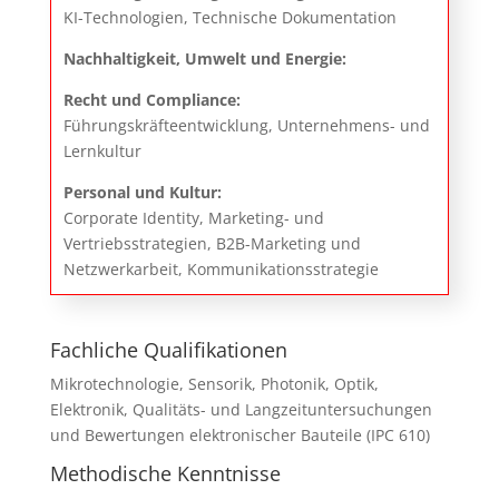
KI-Technologien, Technische Dokumentation
Nachhaltigkeit, Umwelt und Energie:
Recht und Compliance:
Führungskräfteentwicklung, Unternehmens- und
Lernkultur
Personal und Kultur:
Corporate Identity, Marketing- und
Vertriebsstrategien, B2B-Marketing und
Netzwerkarbeit, Kommunikationsstrategie
Fachliche Qualifikationen
Mikrotechnologie, Sensorik, Photonik, Optik,
Elektronik, Qualitäts- und Langzeituntersuchungen
und Bewertungen elektronischer Bauteile (IPC 610)
Methodische Kenntnisse