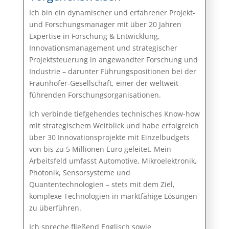
Ich bin ein dynamischer und erfahrener Projekt-
und Forschungsmanager mit über 20 Jahren
Expertise in Forschung & Entwicklung,
Innovationsmanagement und strategischer
Projektsteuerung in angewandter Forschung und
Industrie – darunter Führungspositionen bei der
Fraunhofer-Gesellschaft, einer der weltweit
führenden Forschungsorganisationen.
Ich verbinde tiefgehendes technisches Know-how
mit strategischem Weitblick und habe erfolgreich
über 30 Innovationsprojekte mit Einzelbudgets
von bis zu 5 Millionen Euro geleitet. Mein
Arbeitsfeld umfasst Automotive, Mikroelektronik,
Photonik, Sensorsysteme und
Quantentechnologien – stets mit dem Ziel,
komplexe Technologien in marktfähige Lösungen
zu überführen.
Ich spreche fließend Englisch sowie