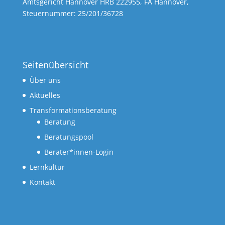
Amtsgericht Hannover HRB 222955, FA Hannover,
Steuernummer: 25/201/36728
Seitenübersicht
Über uns
Aktuelles
Transformationsberatung
Beratung
Beratungspool
Berater*innen-Login
Lernkultur
Kontakt