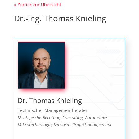
« Zurück zur Übersicht
Dr.-Ing. Thomas Knieling
Dr. Thomas Knieling
Technischer Managementberater
Strategische Beratung, Consulting, Automotive,
Mikrotechnologie, Sensorik, Projektmanagement