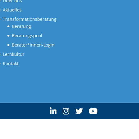
Über uns
Aktuelles
Transformationsberatung
Beratung
Beratungspool
Berater*innen-Login
Lernkultur
Kontakt