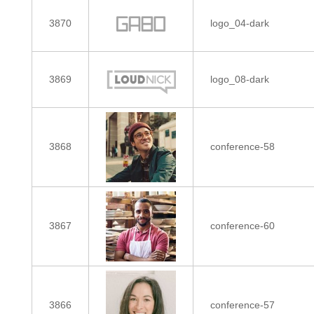
3870
logo_04-dark
3869
logo_08-dark
3868
conference-58
3867
conference-60
3866
conference-57