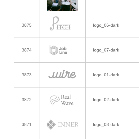
3875
logo_06-dark
3874
logo_07-dark
3873
logo_01-dark
3872
logo_02-dark
3871
logo_03-dark