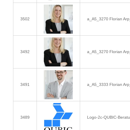
3502
a_A5_3270 Florian Arp
3492
a_A5_3270 Florian Arp
3491
a_A5_3333 Florian Arp
3489
Logo-2c-QUBIC-Beratu