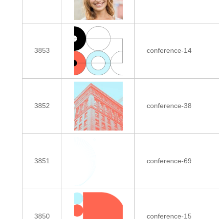
3853
conference-14
3852
conference-38
3851
conference-69
3850
conference-15