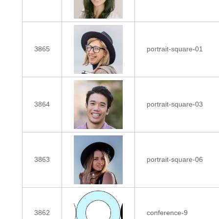
3865
portrait-square-01
3864
portrait-square-03
3863
portrait-square-06
3862
conference-9