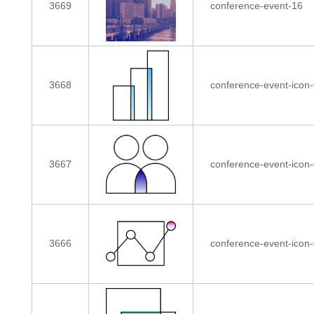
3669
conference-event-16
3668
conference-event-icon
3667
conference-event-icon
3666
conference-event-icon