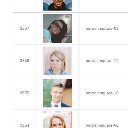
3857
portrait-square-09
3856
portrait-square-12
3855
portrait-square-10
3854
portrait-square-08