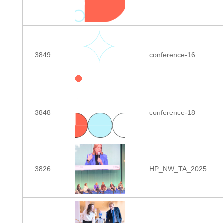
3849
conference-16
3848
conference-18
3826
HP_NW_TA_2025