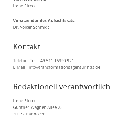
Irene Stroot
Vorsitzender des Aufsichtsrats:
Dr. Volker Schmidt
Kontakt
Telefon: Tel: +49 511 16990 921
E-Mail: info@transformationsagentur-nds.de
Redaktionell verantwortlich
Irene Stroot
Günther-Wagner-Allee 23
30177 Hannover