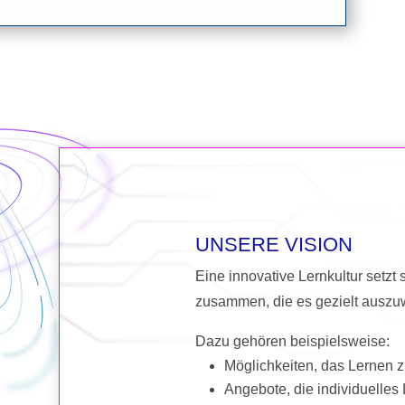
UNSERE VISION
Eine innovative Lernkultur setzt
zusammen, die es gezielt auszuw
Dazu gehören beispielsweise:
Möglichkeiten, das Lernen z
Angebote, die individuelles 