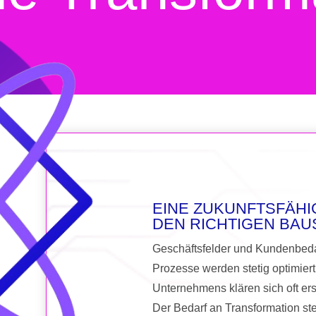
EINE ZUKUNFTSFÄHI
DEN RICHTIGEN BAU
Geschäftsfelder und Kundenbeda
Prozesse werden stetig optimier
Unternehmens klären sich oft e
Der Bedarf an Transformation ste