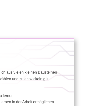
 sich aus vielen kleinen Bausteinen
ählen und zu entwickeln gilt.
u lernen
Lernen in der Arbeit ermöglichen