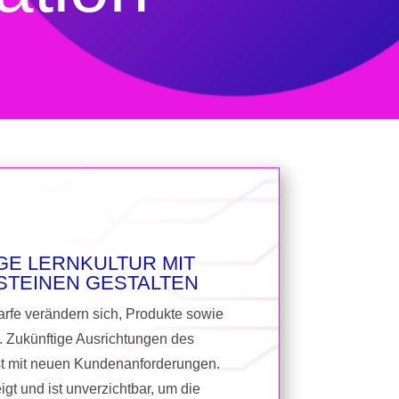
GE LERNKULTUR MIT
STEINEN GESTALTEN
rfe verändern sich, Produkte sowie
t. Zukünftige Ausrichtungen des
rst mit neuen Kundenanforderungen.
igt und ist unverzichtbar, um die