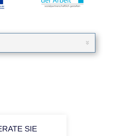
ERATE SIE