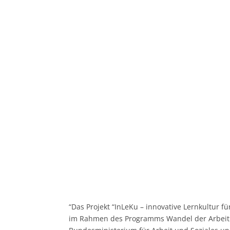
“Das Projekt “InLeKu – innovative Lernkultur f
im Rahmen des Programms Wandel der Arbeit