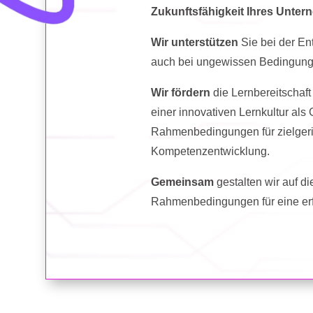
Zukunftsfähigkeit Ihres Unte
Wir unterstützen
Sie bei der En
auch bei ungewissen Bedingun
Wir fördern
die Lernbereitschaft
einer innovativen Lernkultur a
Rahmenbedingungen für zielgeri
Kompetenzentwicklung.
Gemeinsam
gestalten wir auf 
Rahmenbedingungen für eine erf