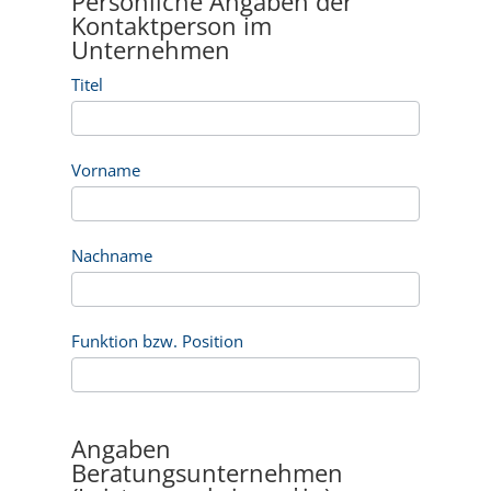
Persönliche Angaben der
Kontaktperson im
Unternehmen
Titel
Vorname
Nachname
Funktion bzw. Position
Angaben
Beratungsunternehmen