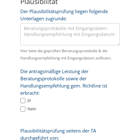
Plausibilität
Der Plausibilitätsprüfung liegen folgende
Unterlagen zugrunde:
Hier bitte die geprüften Beratungsprotokolle & die
Handlungsempfehlung mit Eingangsdatum auflisten.
Die antragsmäßige Leistung der
Beratungsprotokolle sowie der
Handlungsempfehlung gem. Richtline ist
erbracht:
Ja
Nein
Plausibilitätsprüfung seitens der TA
durchgeführt von: