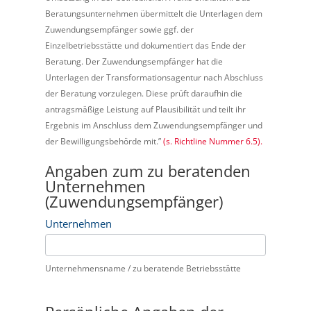
Niedersachsen
Beratungsunternehmen übermittelt die Unterlagen dem
Zuwendungsempfänger sowie ggf. der
Einzelbetriebsstätte und dokumentiert das Ende der
Beratung. Der Zuwendungsempfänger hat die
Unterlagen der Transformationsagentur nach Abschluss
der Beratung vorzulegen. Diese prüft daraufhin die
antragsmäßige Leistung auf Plausibilität und teilt ihr
Ergebnis im Anschluss dem Zuwendungsempfänger und
der Bewilligungsbehörde mit.”
(s. Richtline Nummer 6.5).
Angaben zum zu beratenden
Unternehmen
(Zuwendungsempfänger)
Unternehmen
Unternehmensname / zu beratende Betriebsstätte