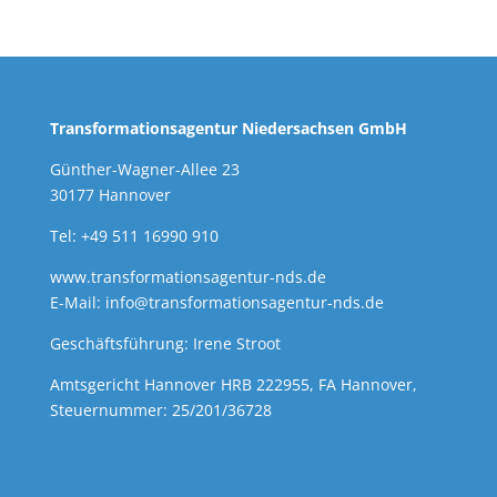
Transformationsagentur Niedersachsen GmbH
Günther-Wagner-Allee 23
30177 Hannover
Tel: +49 511 16990 910
www.transformationsagentur-nds.de
E-Mail:
info@transformationsagentur-nds.de
Geschäftsführung: Irene Stroot
Amtsgericht Hannover HRB 222955, FA Hannover,
Steuernummer: 25/201/36728