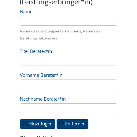
(Leistungserbringer*in)
Name
Name des Beratungsunternehmens, Name des
Beratungsnetzwerkes
Titel Berater*in
Vorname Berater*in
Nachname Berater*in
Hinzufügen
Entfernen