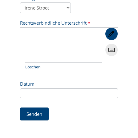
Rechtsverbindliche Unterschrift
*
Löschen
Datum
Senden