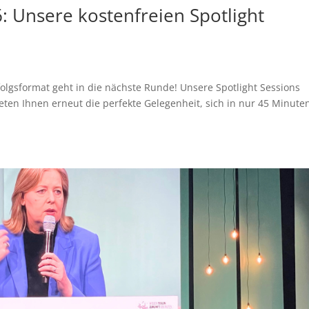
: Unsere kostenfreien Spotlight
olgsformat geht in die nächste Runde! Unsere Spotlight Sessions
bieten Ihnen erneut die perfekte Gelegenheit, sich in nur 45 Minute