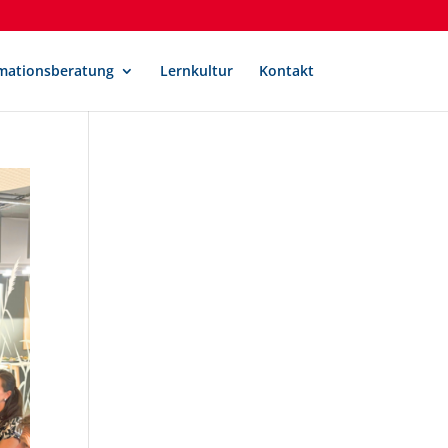
mationsberatung
Lernkultur
Kontakt