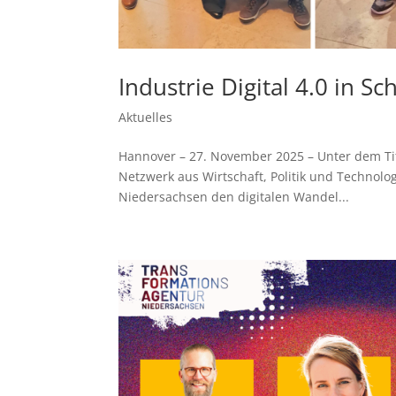
Industrie Digital 4.0 in 
Aktuelles
Hannover – 27. November 2025 – Unter dem Tite
Netzwerk aus Wirtschaft, Politik und Technolo
Niedersachsen den digitalen Wandel...