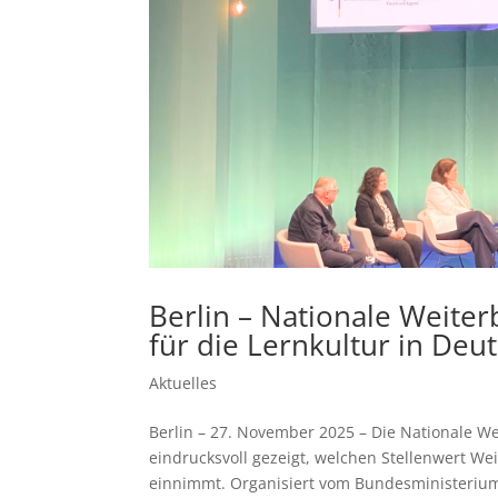
Berlin – Nationale Weiter
für die Lernkultur in Deu
Aktuelles
Berlin – 27. November 2025 – Die Nationale W
eindrucksvoll gezeigt, welchen Stellenwert Wei
einnimmt. Organisiert vom Bundesministerium 