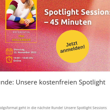
 Runde: Unsere kostenfreien Spotlight
olgsformat geht in die nächste Runde! Unsere Spotlight Sessions