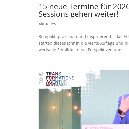
15 neue Termine für 2026
Sessions gehen weiter!
Aktuelles
Kompakt, praxisnah und inspirierend – das Erf
starten dieses Jahr in die vierte Auflage und 
wertvolle Einblicke, neue Perspektiven und...