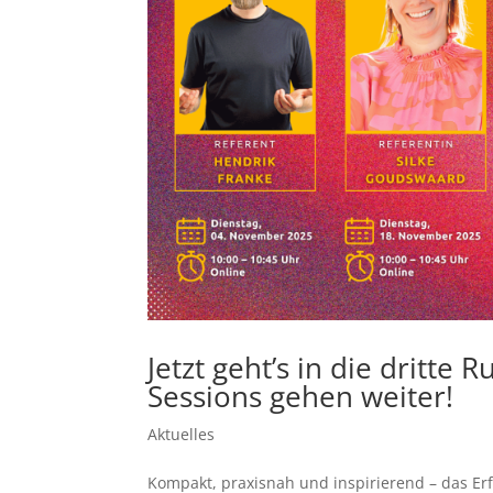
Jetzt geht’s in die dritte
Sessions gehen weiter!
Aktuelles
Kompakt, praxisnah und inspirierend – das Erf