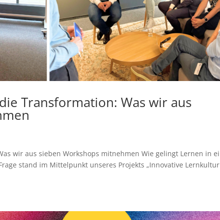
 die Transformation: Was wir aus
ehmen
: Was wir aus sieben Workshops mitnehmen Wie gelingt Lernen in e
 Frage stand im Mittelpunkt unseres Projekts „Innovative Lernkultur