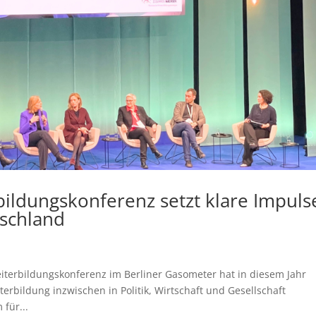
bildungskonferenz setzt klare Impuls
tschland
eiterbildungskonferenz im Berliner Gasometer hat in diesem Jahr
terbildung inzwischen in Politik, Wirtschaft und Gesellschaft
für...