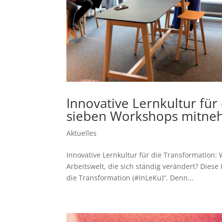
Innovative Lernkultur für
sieben Workshops mitn
Aktuelles
Innovative Lernkultur für die Transformation
Arbeitswelt, die sich ständig verändert? Diese
die Transformation (#InLeKu)“. Denn...