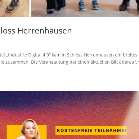
Schloss Herrenhausen
l „Industrie Digital 4.0“ kam in Schloss Herrenhausen ein breites
gie zusammen. Die Veranstaltung bot einen aktuellen Blick darauf,