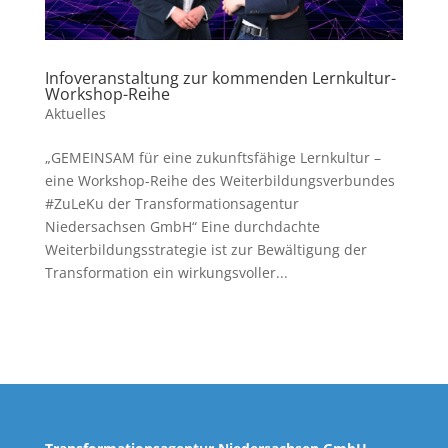
Infoveranstaltung zur kommenden Lernkultur-
Workshop-Reihe
Aktuelles
„GEMEINSAM für eine zukunftsfähige Lernkultur –
eine Workshop-Reihe des Weiterbildungsverbundes
#ZuLeKu der Transformationsagentur
Niedersachsen GmbH“ Eine durchdachte
Weiterbildungsstrategie ist zur Bewältigung der
Transformation ein wirkungsvoller...