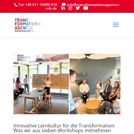
Tel: +49 511 16990 910
info@transformationsagentur-
nds.de
Innovative Lernkultur für die Transformation:
Was wir aus sieben Workshops mitnehmen