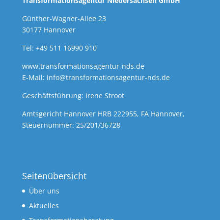
Transformationsagentur Niedersachsen GmbH
Günther-Wagner-Allee 23
30177 Hannover
Tel: +49 511 16990 910
www.transformationsagentur-nds.de
E-Mail:
info@transformationsagentur-nds.de
Geschäftsführung: Irene Stroot
Amtsgericht Hannover HRB 222955, FA Hannover,
Steuernummer: 25/201/36728
Seitenübersicht
Über uns
Aktuelles